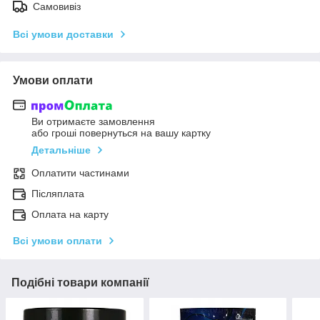
Самовивіз
Всі умови доставки
Умови оплати
Ви отримаєте замовлення
або гроші повернуться на вашу картку
Детальніше
Оплатити частинами
Післяплата
Оплата на карту
Всі умови оплати
Подібні товари компанії