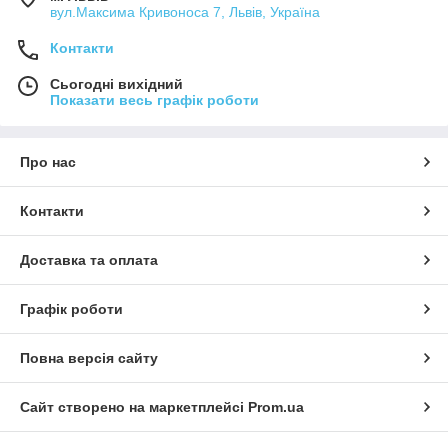
вул.Максима Кривоноса 7, Львів, Україна
Контакти
Сьогодні вихідний
Показати весь графік роботи
Про нас
Контакти
Доставка та оплата
Графік роботи
Повна версія сайту
Сайт створено на маркетплейсі
Prom.ua