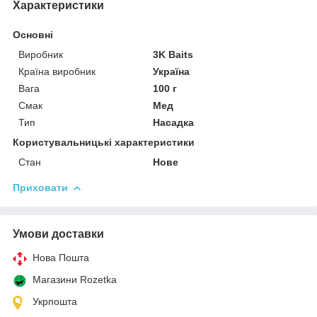
Характеристики
Основні
Виробник
3K Baits
Країна виробник
Україна
Вага
100 г
Смак
Мед
Тип
Насадка
Користувальницькі характеристики
Стан
Нове
Приховати
Умови доставки
Нова Пошта
Магазини Rozetka
Укрпошта