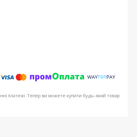
онні платежі. Тепер ви можете купити будь-який товар