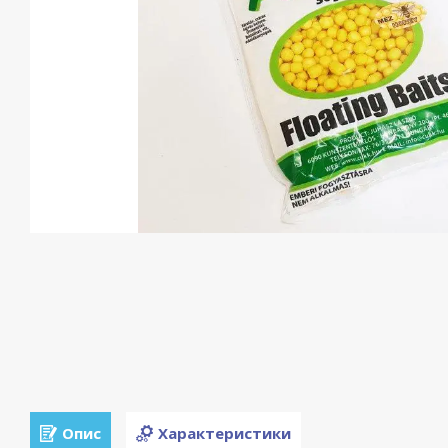
Опис
Характеристики