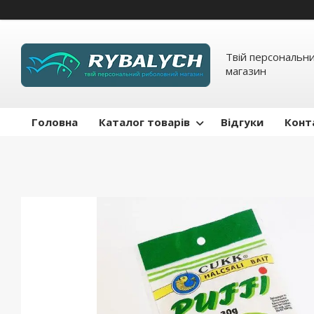
Твій персональн
магазин
Головна
Каталог товарів
Відгуки
Конт