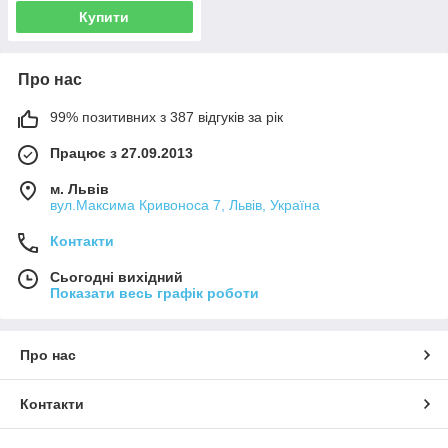
Купити
Про нас
99% позитивних з 387 відгуків за рік
Працює з 27.09.2013
м. Львів
вул.Максима Кривоноса 7, Львів, Україна
Контакти
Сьогодні вихідний
Показати весь графік роботи
Про нас
Контакти