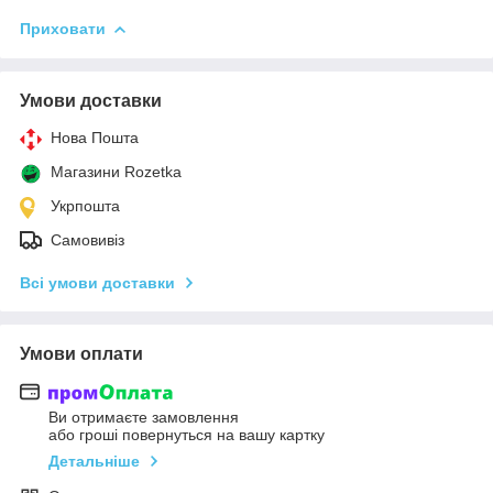
Приховати
Умови доставки
Нова Пошта
Магазини Rozetka
Укрпошта
Самовивіз
Всі умови доставки
Умови оплати
Ви отримаєте замовлення
або гроші повернуться на вашу картку
Детальніше