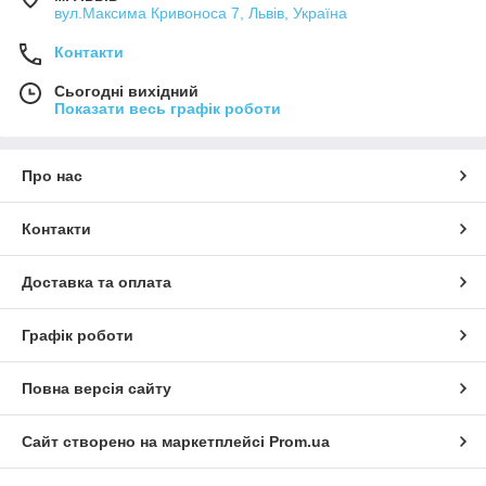
вул.Максима Кривоноса 7, Львів, Україна
Контакти
Сьогодні вихідний
Показати весь графік роботи
Про нас
Контакти
Доставка та оплата
Графік роботи
Повна версія сайту
Сайт створено на маркетплейсі
Prom.ua