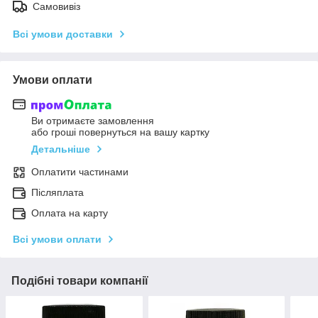
Самовивіз
Всі умови доставки
Умови оплати
Ви отримаєте замовлення
або гроші повернуться на вашу картку
Детальніше
Оплатити частинами
Післяплата
Оплата на карту
Всі умови оплати
Подібні товари компанії