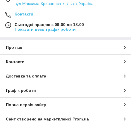
вул.Максима Кривоноса 7, Львів, Україна
Контакти
Сьогодні працює з 09:00 до 18:00
Показати весь графік роботи
Про нас
Контакти
Доставка та оплата
Графік роботи
Повна версія сайту
Сайт створено на маркетплейсі
Prom.ua