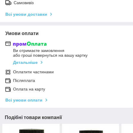
Самовивіз
Всі умови доставки
Умови оплати
Ви отримаєте замовлення
або гроші повернуться на вашу картку
Детальніше
Оплатити частинами
Післяплата
Оплата на карту
Всі умови оплати
Подібні товари компанії