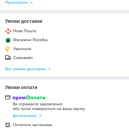
Приховати
Умови доставки
Нова Пошта
Магазини Rozetka
Укрпошта
Самовивіз
Всі умови доставки
Умови оплати
Ви отримаєте замовлення
або гроші повернуться на вашу картку
Детальніше
Оплатити частинами