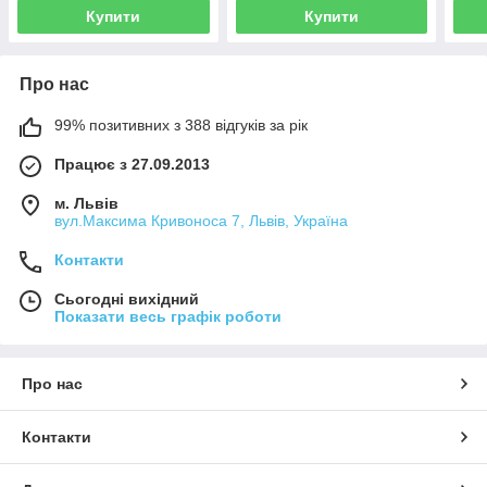
Купити
Купити
Про нас
99% позитивних з 388 відгуків за рік
Працює з 27.09.2013
м. Львів
вул.Максима Кривоноса 7, Львів, Україна
Контакти
Сьогодні вихідний
Показати весь графік роботи
Про нас
Контакти