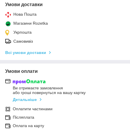
Умови доставки
Нова Пошта
Магазини Rozetka
Укрпошта
Самовивіз
Всі умови доставки
Умови оплати
Ви отримаєте замовлення
або гроші повернуться на вашу картку
Детальніше
Оплатити частинами
Післяплата
Оплата на карту