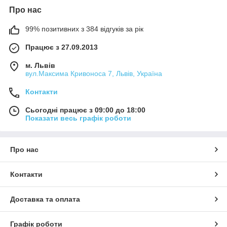
Про нас
99% позитивних з 384 відгуків за рік
Працює з 27.09.2013
м. Львів
вул.Максима Кривоноса 7, Львів, Україна
Контакти
Сьогодні працює з 09:00 до 18:00
Показати весь графік роботи
Про нас
Контакти
Доставка та оплата
Графік роботи