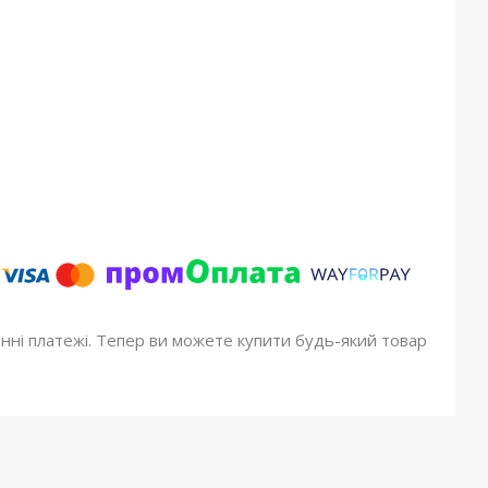
онні платежі. Тепер ви можете купити будь-який товар