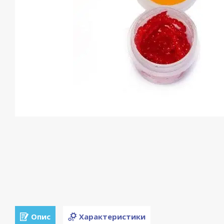
Опис
Характеристики