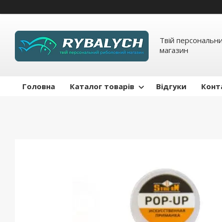
Твій персональн
магазин
Головна
Каталог товарів
Відгуки
Конт