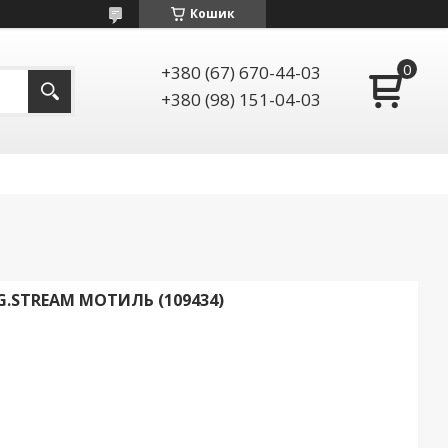
Кошик
+380 (67) 670-44-03
+380 (98) 151-04-03
STREAM МОТИЛЬ (109434)