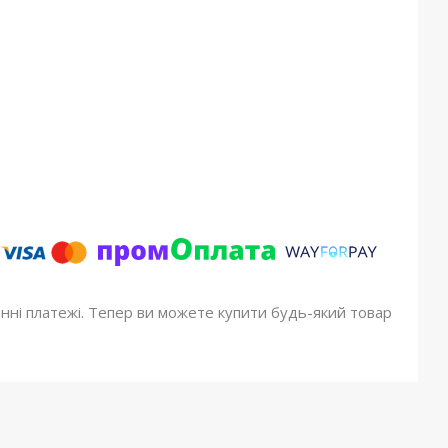
онні платежі. Тепер ви можете купити будь-який товар