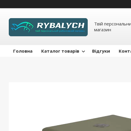
Твій персональн
магазин
Головна
Каталог товарів
Відгуки
Конт