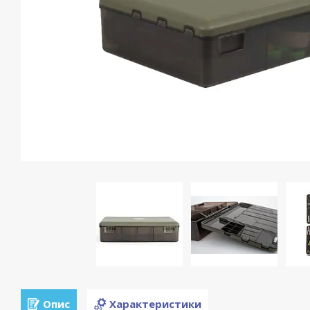
Опис
Характеристики