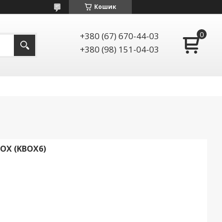
Кошик
+380 (67) 670-44-03
+380 (98) 151-04-03
OX (KBOX6)