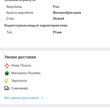
Виробник
Fox
Країна виробник
Великобританія
Стан
Новий
Користувальницькі характеристики
Тип
Різне
Умови доставки
Нова Пошта
Магазини Rozetka
Укрпошта
Самовивіз
Всі умови доставки