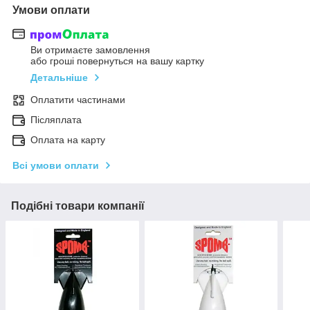
Умови оплати
Ви отримаєте замовлення
або гроші повернуться на вашу картку
Детальніше
Оплатити частинами
Післяплата
Оплата на карту
Всі умови оплати
Подібні товари компанії