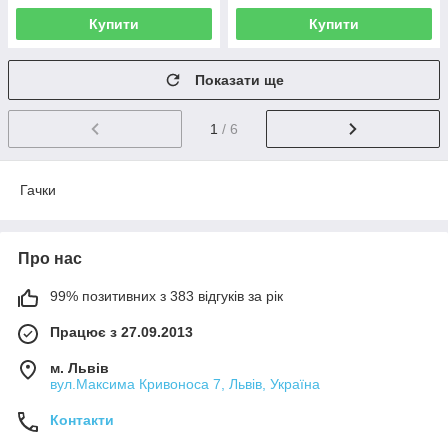
Купити
Купити
Показати ще
1
/ 6
Гачки
Про нас
99% позитивних з 383 відгуків за рік
Працює з 27.09.2013
м. Львів
вул.Максима Кривоноса 7, Львів, Україна
Контакти