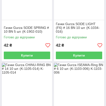
Гачки Gurza SODE LIGHT
Гачки Gurza SODE SPRING #
(F6) # 16 BN 10 шт. (K-1034-
10 BN 5 шт. (K-1902-010)
016)
Готово до відправки
Готово до відправки
42
42
₴
₴
Купити
Купити