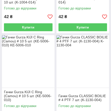
10 шт. (K-1004-014)
014)
Готово до відправки
Готово до відправки
42
42
₴
₴
Купити
Купити
Гачки Gurza KIJI C Ring
(Camou) # 10 5 шт. (KE-5006-
Гачки Gurza CLASSIC BOILIE
010)
# 4 PTF 7 шт. (K-1130-004)
Готово до відправки
Готово до відправки