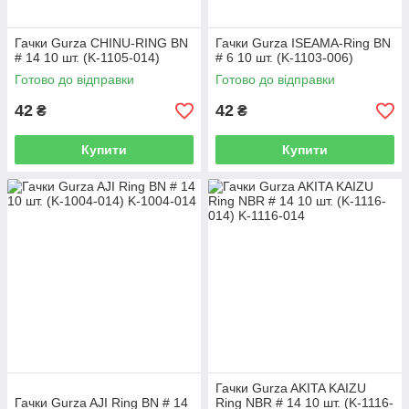
Гачки Gurza CHINU-RING BN
Гачки Gurza ISEAMA-Ring BN
# 14 10 шт. (K-1105-014)
# 6 10 шт. (K-1103-006)
Готово до відправки
Готово до відправки
42
42
₴
₴
Купити
Купити
Гачки Gurza AKITA KAIZU
Гачки Gurza AJI Ring BN # 14
Ring NBR # 14 10 шт. (K-1116-