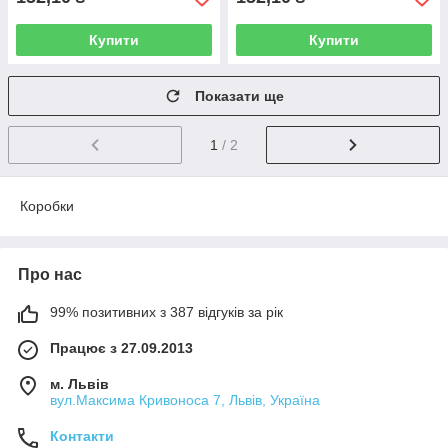
Купити
Купити
Показати ще
1
/ 2
Коробки
Про нас
99% позитивних з 387 відгуків за рік
Працює з 27.09.2013
м. Львів
вул.Максима Кривоноса 7, Львів, Україна
Контакти