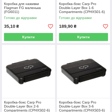
Коробка для наживки
Коробка-бокс Carp Pro
Flagman FG маленька
Double-Layer Box 1-6
(FG6011)
Compartments (CPHXS01-6)
Готово до відправки
Готово до відправки
35,10
189,90
₴
₴
Купити
Купити
Коробка-бокс Carp Pro
Коробка-бокс Carp Pro
Double-Layer Box 2-6
Double-Layer Box 3-6
Compartments (CPHXS02-6)
Compartments (CPHXS03-6)