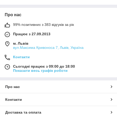
Про нас
99% позитивних з 383 відгуків за рік
Працює з 27.09.2013
м. Львів
вул.Максима Кривоноса 7, Львів, Україна
Контакти
Сьогодні працює з 09:00 до 18:00
Показати весь графік роботи
Про нас
Контакти
Доставка та оплата