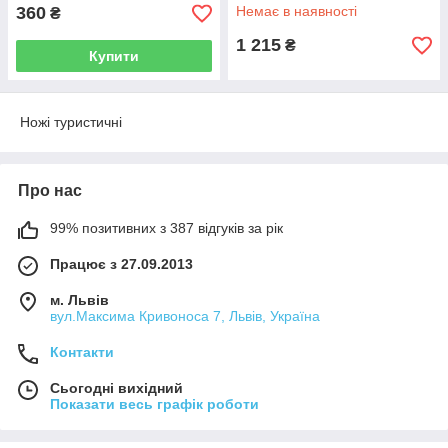
360
Немає в наявності
₴
1 215
₴
Купити
Ножі туристичні
Про нас
99% позитивних з 387 відгуків за рік
Працює з 27.09.2013
м. Львів
вул.Максима Кривоноса 7, Львів, Україна
Контакти
Сьогодні вихідний
Показати весь графік роботи