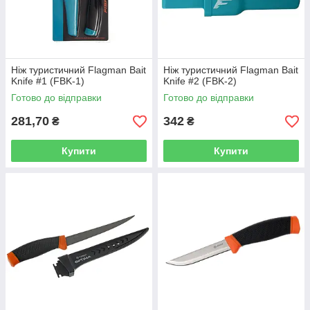
Ніж туристичний Flagman Bait
Ніж туристичний Flagman Bait
Knife #1 (FBK-1)
Knife #2 (FBK-2)
Готово до відправки
Готово до відправки
281,70
342
₴
₴
Купити
Купити